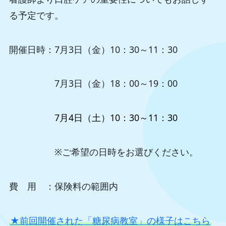
る予定です。
開催日時：7月3日（金）10：30～11：30
7月3日（金）18：00～19：00
7月4日（土）10：30～11：30
※ご希望の日時をお選びください。
費 用 ：保険料の範囲内
★前回開催された「糖尿病教室」の様子はこちら