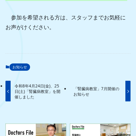
参加を希望される方は、スタッフまでお気軽に
お声がけください。
お知らせ
令和8年4月24日(金)、25
「腎臓病教室」7月開催の
日(土)「腎臓病教室」を開
お知らせ
催しました